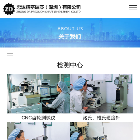
检测中心
CNC齿轮测试仪
洛氏、维氏硬度针